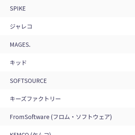
SPIKE
ジャレコ
MAGES.
キッド
SOFTSOURCE
キーズファクトリー
FromSoftware (フロム・ソフトウェア)
KEMCO (ケムコ)