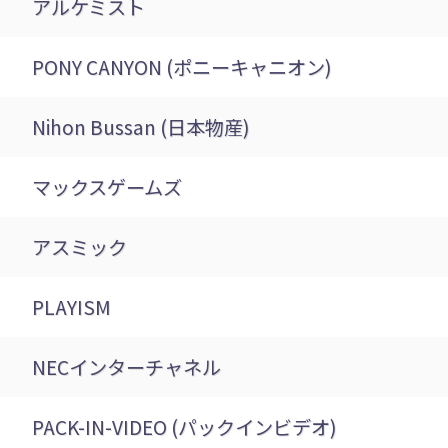
アルケミスト
PONY CANYON (ポニーキャニオン)
Nihon Bussan (日本物産)
マックスゲームズ
アスミック
PLAYISM
NECインターチャネル
PACK-IN-VIDEO (パックインビデオ)