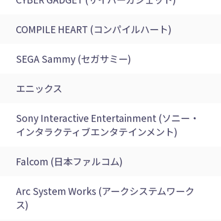
COMPILE HEART (コンパイルハート)
SEGA Sammy (セガサミー)
エニックス
Sony Interactive Entertainment (ソニー・
インタラクティブエンタテインメント)
Falcom (日本ファルコム)
Arc System Works (アークシステムワーク
ス)