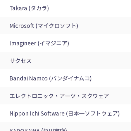
Takara (タカラ)
Microsoft (マイクロソフト)
Imagineer (イマジニア)
サクセス
Bandai Namco (バンダイナムコ)
エレクトロニック・アーツ・スクウェア
Nippon Ichi Software (日本一ソフトウェア)
KADOKAWA (角川書店)