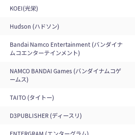
KOEI(光栄)
Hudson (ハドソン)
Bandai Namco Entertainment (バンダイナ
ムコエンターテインメント)
NAMCO BANDAI Games (バンダイナムコゲ
ームス)
TAITO (タイトー)
D3PUBLISHER (ディースリ)
ENTERGRAM (エンターグラム)