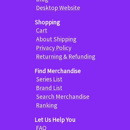
Desktop Website
Shopping
Cart
About Shipping
Privacy Policy
Returning & Refunding
Find Merchandise
Series List
Brand List
Search Merchandise
Ranking
Let Us Help You
FAQ