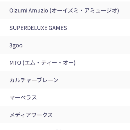
Oizumi Amuzio (オーイズミ・アミュージオ)
SUPERDELUXE GAMES
3goo
MTO (エム・ティー・オー)
カルチャーブレーン
マーベラス
メディアワークス