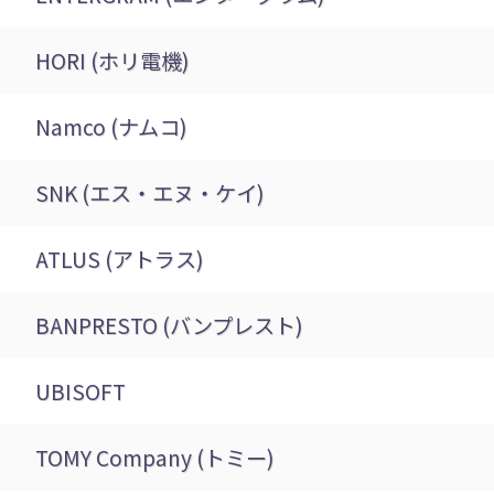
HORI (ホリ電機)
Namco (ナムコ)
SNK (エス・エヌ・ケイ)
ATLUS (アトラス)
BANPRESTO (バンプレスト)
UBISOFT
TOMY Company (トミー)