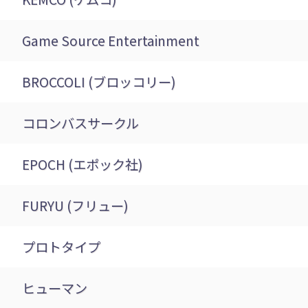
Game Source Entertainment
BROCCOLI (ブロッコリー)
コロンバスサークル
EPOCH (エポック社)
FURYU (フリュー)
プロトタイプ
ヒューマン