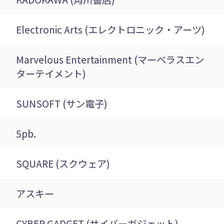
Electronic Arts (エレクトロニック・アーツ)
Marvelous Entertainment (マーベラスエン
ターテイメント)
SUNSOFT (サン電子)
5pb.
SQUARE (スクウェア)
アスキー
CYBER GADGET (サイバーガジェット)