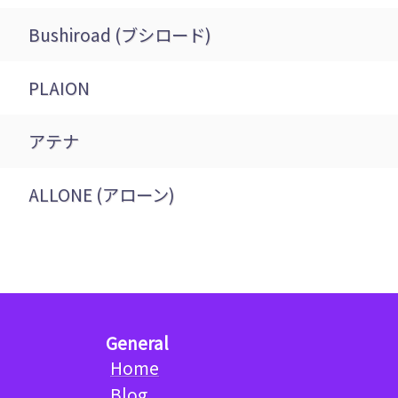
Bushiroad (ブシロード)
PLAION
アテナ
ALLONE (アローン)
General
Home
Blog