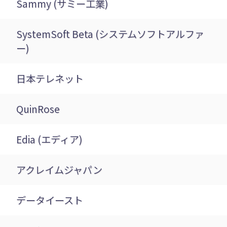
Sammy (サミー工業)
SystemSoft Beta (システムソフトアルファ
ー)
日本テレネット
QuinRose
Edia (エディア)
アクレイムジャパン
データイースト