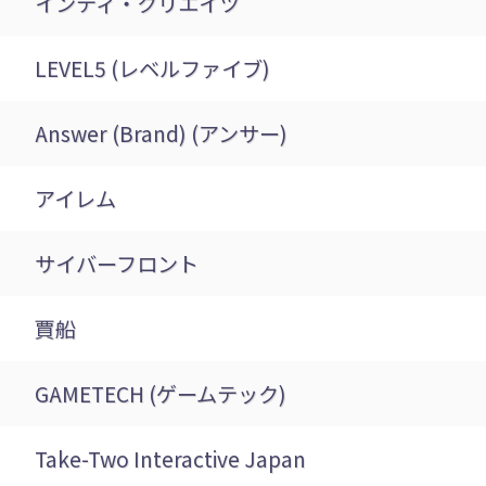
インティ・クリエイツ
LEVEL5 (レベルファイブ)
Answer (Brand) (アンサー)
アイレム
サイバーフロント
賈船
GAMETECH (ゲームテック)
Take-Two Interactive Japan