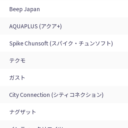
Beep Japan
AQUAPLUS (アクア+)
Spike Chunsoft (スパイク・チュンソフト)
テクモ
ガスト
City Connection (シティコネクション)
ナグザット