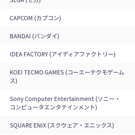
CAPCOM (カプコン)
BANDAI (バンダイ)
IDEA FACTORY (アイディアファクトリー)
KOEI TECMO GAMES (コーエーテクモゲーム
ス)
Sony Computer Entertainment (ソニー・
コンピュータエンタテインメント)
SQUARE ENIX (スクウェア・エニックス)